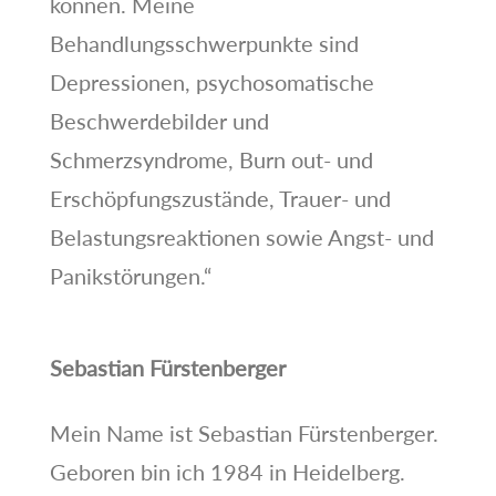
können. Meine
Behandlungsschwerpunkte sind
Depressionen, psychosomatische
Beschwerdebilder und
Schmerzsyndrome, Burn out- und
Erschöpfungszustände, Trauer- und
Belastungsreaktionen sowie Angst- und
Panikstörungen.“
Sebastian Fürstenberger
Mein Name ist Sebastian Fürstenberger.
Geboren bin ich 1984 in Heidelberg.