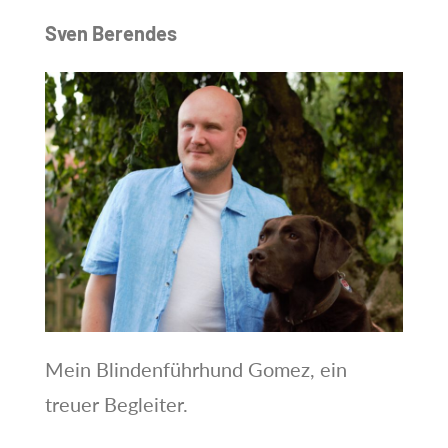
Sven Berendes
Mein Blindenführhund Gomez, ein
treuer Begleiter.