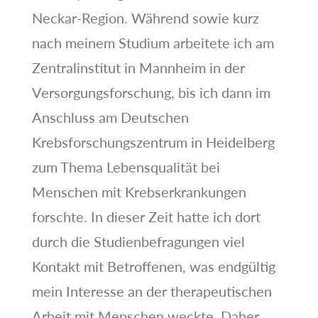
Neckar-Region. Während sowie kurz
nach meinem Studium arbeitete ich am
Zentralinstitut in Mannheim in der
Versorgungsforschung, bis ich dann im
Anschluss am Deutschen
Krebsforschungszentrum in Heidelberg
zum Thema Lebensqualität bei
Menschen mit Krebserkrankungen
forschte. In dieser Zeit hatte ich dort
durch die Studienbefragungen viel
Kontakt mit Betroffenen, was endgültig
mein Interesse an der therapeutischen
Arbeit mit Menschen weckte. Daher