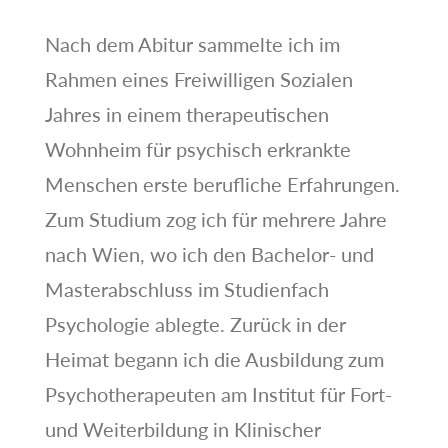
Nach dem Abitur sammelte ich im
Rahmen eines Freiwilligen Sozialen
Jahres in einem therapeutischen
Wohnheim für psychisch erkrankte
Menschen erste berufliche Erfahrungen.
Zum Studium zog ich für mehrere Jahre
nach Wien, wo ich den Bachelor- und
Masterabschluss im Studienfach
Psychologie ablegte. Zurück in der
Heimat begann ich die Ausbildung zum
Psychotherapeuten am Institut für Fort-
und Weiterbildung in Klinischer