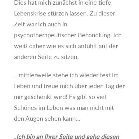
Dies hat mich zunächst in eine tiefe
Lebenskrise stürzen lassen. Zu dieser
Zeit war ich auch in
psychotherapeutischer Behandlung. Ich
weiß daher wie es sich anfühlt auf der
anderen Seite zu sitzen.
…mittlerweile stehe ich wieder fest im
Leben und freue mich über jeden Tag der
mir geschenkt wird! Es gibt so viel
Schönes im Leben was man nicht mit
den Augen sehen kann…
„Ich bin an Ihrer Seite und gehe diesen