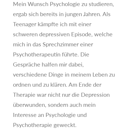
Mein Wunsch Psychologie zu studieren,
ergab sich bereits in jungen Jahren. Als
Teenager kämpfte ich mit einer
schweren depressiven Episode, welche
mich in das Sprechzimmer einer
Psychotherapeutin führte. Die
Gespräche halfen mir dabei,
verschiedene Dinge in meinem Leben zu
ordnen und zu klären. Am Ende der
Therapie war nicht nur die Depression
überwunden, sondern auch mein
Interesse an Psychologie und
Psychotherapie geweckt.