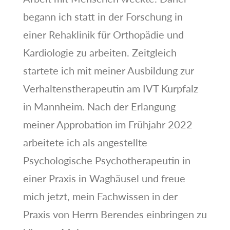
begann ich statt in der Forschung in
einer Rehaklinik für Orthopädie und
Kardiologie zu arbeiten. Zeitgleich
startete ich mit meiner Ausbildung zur
Verhaltenstherapeutin am IVT Kurpfalz
in Mannheim. Nach der Erlangung
meiner Approbation im Frühjahr 2022
arbeitete ich als angestellte
Psychologische Psychotherapeutin in
einer Praxis in Waghäusel und freue
mich jetzt, mein Fachwissen in der
Praxis von Herrn Berendes einbringen zu