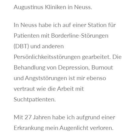
Augustinus Kliniken in Neuss.
In Neuss habe ich auf einer Station für
Patienten mit Borderline-Störungen
(DBT) und anderen
Persönlichkeitsstörungen gearbeitet. Die
Behandlung von Depression, Burnout
und Angststörungen ist mir ebenso
vertraut wie die Arbeit mit
Suchtpatienten.
Mit 27 Jahren habe ich aufgrund einer
Erkrankung mein Augenlicht verloren.