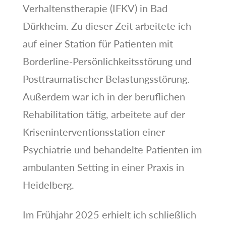
Verhaltenstherapie (IFKV) in Bad
Dürkheim. Zu dieser Zeit arbeitete ich
auf einer Station für Patienten mit
Borderline-Persönlichkeitsstörung und
Posttraumatischer Belastungsstörung.
Außerdem war ich in der beruflichen
Rehabilitation tätig, arbeitete auf der
Kriseninterventionsstation einer
Psychiatrie und behandelte Patienten im
ambulanten Setting in einer Praxis in
Heidelberg.
Im Frühjahr 2025 erhielt ich schließlich