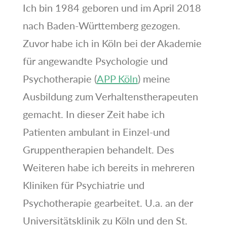
Ich bin 1984 geboren und im April 2018
nach Baden-Württemberg gezogen.
Zuvor habe ich in Köln bei der Akademie
für angewandte Psychologie und
Psychotherapie (
APP Köln
) meine
Ausbildung zum Verhaltenstherapeuten
gemacht. In dieser Zeit habe ich
Patienten ambulant in Einzel-und
Gruppentherapien behandelt. Des
Weiteren habe ich bereits in mehreren
Kliniken für Psychiatrie und
Psychotherapie gearbeitet. U.a. an der
Universitätsklinik zu Köln und den St.