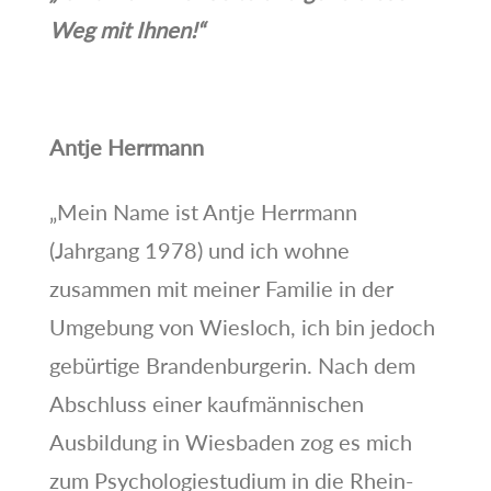
Weg mit Ihnen!“
Antje Herrmann
„Mein Name ist Antje Herrmann
(Jahrgang 1978) und ich wohne
zusammen mit meiner Familie in der
Umgebung von Wiesloch, ich bin jedoch
gebürtige Brandenburgerin. Nach dem
Abschluss einer kaufmännischen
Ausbildung in Wiesbaden zog es mich
zum Psychologiestudium in die Rhein-